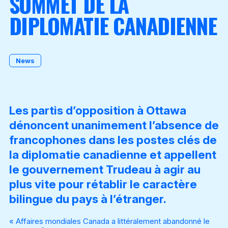
SOMMET DE LA
DIPLOMATIE CANADIENNE
Become a Member
News
Les partis d’opposition à Ottawa
dénoncent unanimement l’absence de
francophones dans les postes clés de
la diplomatie canadienne et appellent
le gouvernement Trudeau à agir au
plus vite pour rétablir le caractère
bilingue du pays à l’étranger.
« Affaires mondiales Canada a littéralement abandonné le