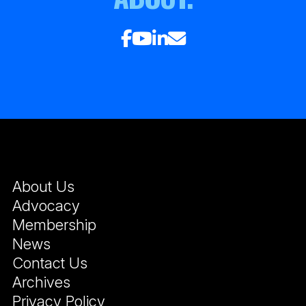
About Us
Advocacy
Membership
News
Contact Us
Archives
Privacy Policy