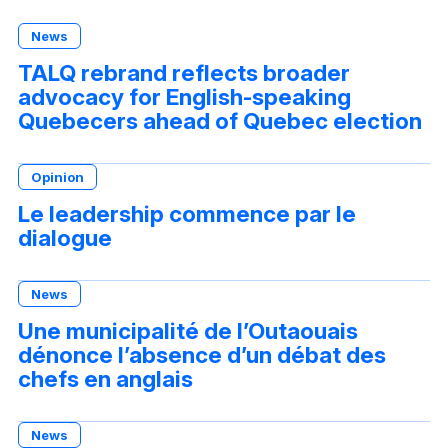
News
TALQ rebrand reflects broader
advocacy for English-speaking
Quebecers ahead of Quebec election
Opinion
Le leadership commence par le
dialogue
News
Une municipalité de l’Outaouais
dénonce l’absence d’un débat des
chefs en anglais
News