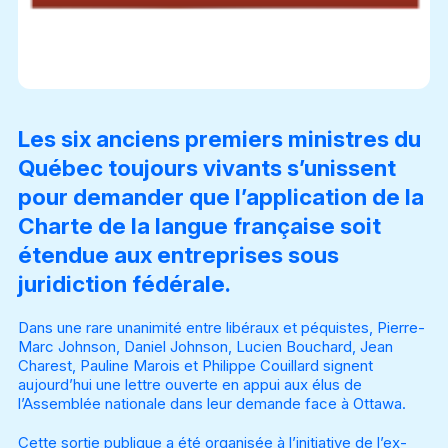
Les six anciens premiers ministres du
Québec toujours vivants s’unissent
pour demander que l’application de la
Charte de la langue française soit
étendue aux entreprises sous
juridiction fédérale.
Dans une rare unanimité entre libéraux et péquistes, Pierre-
Marc Johnson, Daniel Johnson, Lucien Bouchard, Jean
Charest, Pauline Marois et Philippe Couillard signent
aujourd’hui une lettre ouverte en appui aux élus de
l’Assemblée nationale dans leur demande face à Ottawa.
Cette sortie publique a été organisée à l’initiative de l’ex-