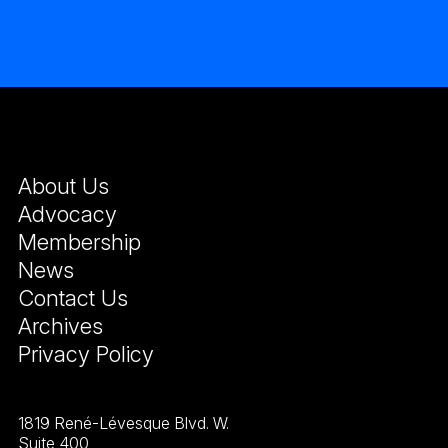
About Us
Advocacy
Membership
News
Contact Us
Archives
Privacy Policy
1819 René-Lévesque Blvd. W.
Suite 400