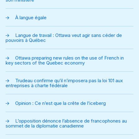
À langue égale
Langue de travail : Ottawa veut agir sans céder de
pouvoirs à Québec
Ottawa preparing new rules on the use of French in
key sectors of the Quebec economy
Trudeau confirme qu’il n’imposera pas la loi 101 aux
entreprises à charte fédérale
Opinion : Ce n’est que la crête de l’iceberg
L’opposition dénonce l’absence de francophones au
sommet de la diplomatie canadienne