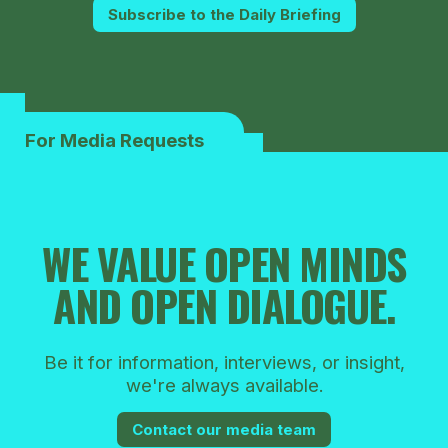
Subscribe to the Daily Briefing
For Media Requests
WE VALUE OPEN MINDS
AND OPEN DIALOGUE.
Be it for information, interviews, or insight,
we're always available.
Contact our media team